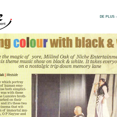
DE PLUS -