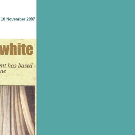
 10 November 2007